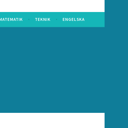
MATEMATIK
TEKNIK
ENGELSKA