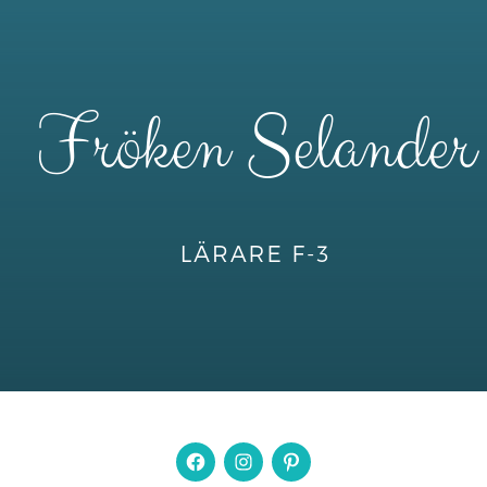
Facebook
Instagram
Pintrest