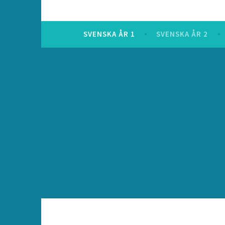
SVENSKA ÅR 1
SVENSKA ÅR 2