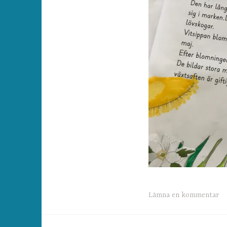
Lämna en kommentar