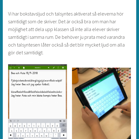
Vi har bokstavsljud och talsyntes aktiverat så eleverna hör
samtidigt som de skriver. Det är också bra om man har
möjlighet att dela upp klassen så inte alla elever skriver
samtidigt i samma rum. De behöver ju prata med varandra
och talsyntesen låter också så det blir mycket ljud om alla
gör det samtidigt.