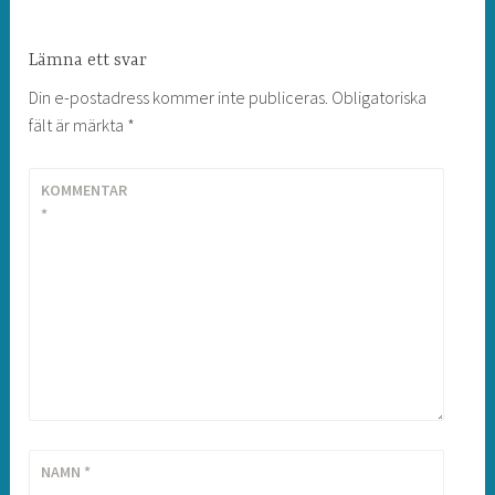
Lämna ett svar
Din e-postadress kommer inte publiceras.
Obligatoriska
fält är märkta
*
KOMMENTAR
*
NAMN
*