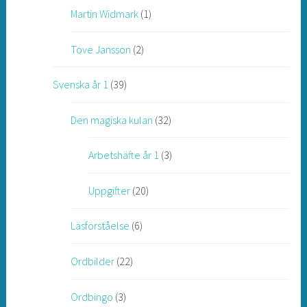
Martin Widmark
(1)
Tove Jansson
(2)
Svenska år 1
(39)
Den magiska kulan
(32)
Arbetshäfte år 1
(3)
Uppgifter
(20)
Läsförståelse
(6)
Ordbilder
(22)
Ordbingo
(3)