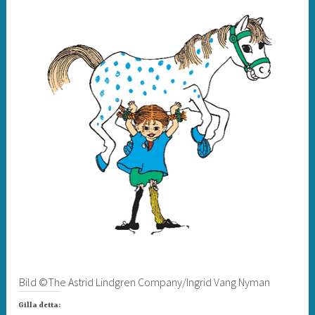
Bild ©The Astrid Lindgren Company/Ingrid Vang Nyman
Gilla detta: