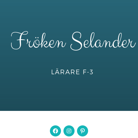
Facebook
Instagram
Pintrest