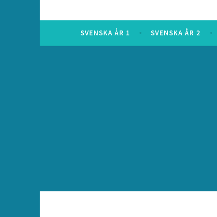
SVENSKA ÅR 1
SVENSKA ÅR 2