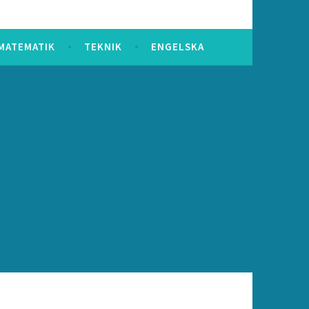
MATEMATIK
TEKNIK
ENGELSKA